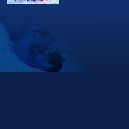
Servizio Fotografico