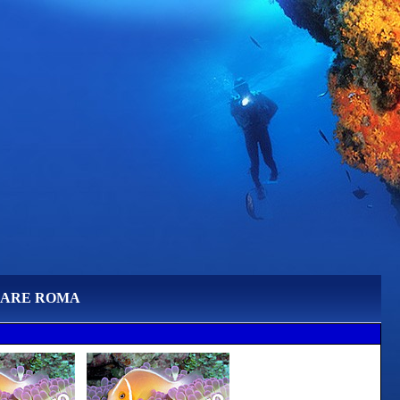
MARE ROMA