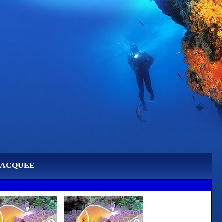
BACQUEE