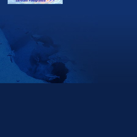
Servizio Fotografico