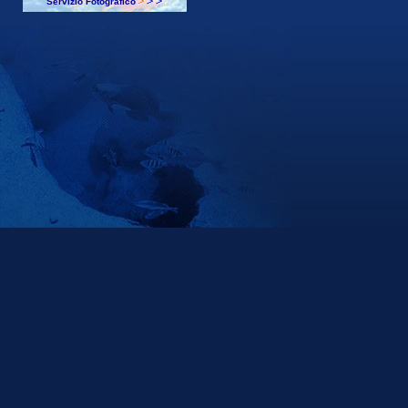
Servizio Fotografico