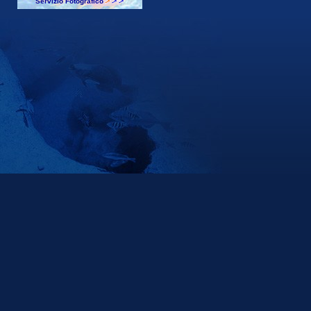
Servizio Fotografico