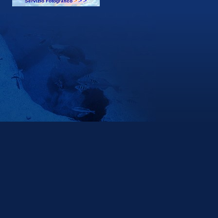
Servizio Fotografico