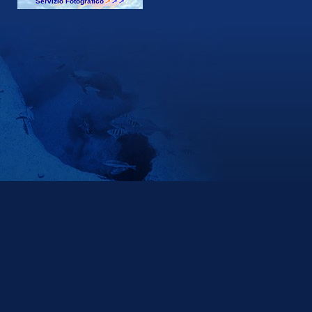
Servizio Fotografico