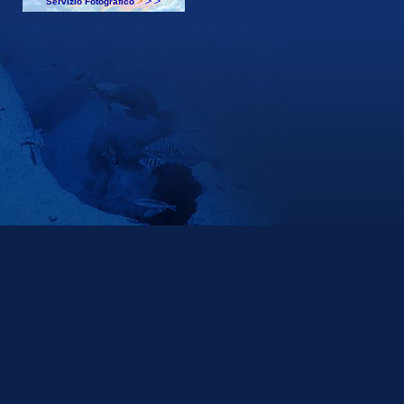
Servizio Fotografico