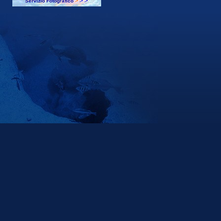
Servizio Fotografico