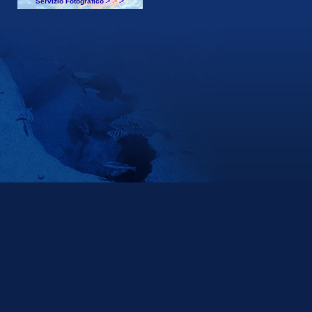
Servizio Fotografico