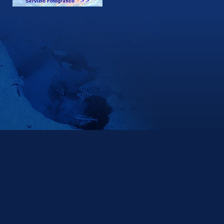
Servizio Fotografico