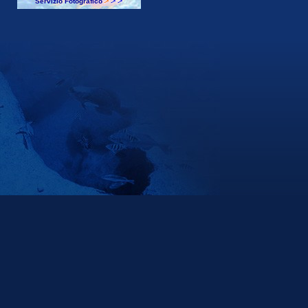
Servizio Fotografico