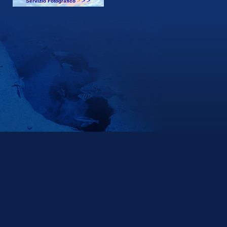
Servizio Fotografico