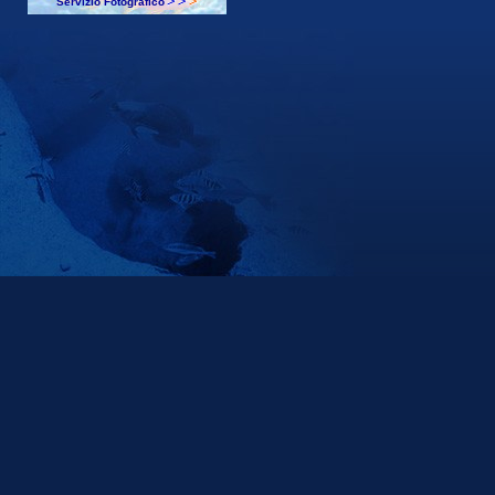
Servizio Fotografico