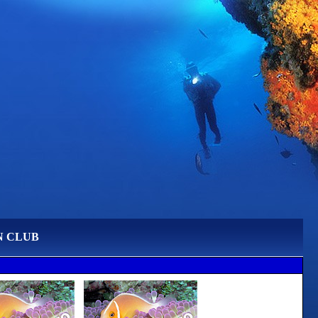
N CLUB