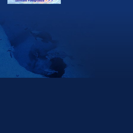
Servizio Fotografico