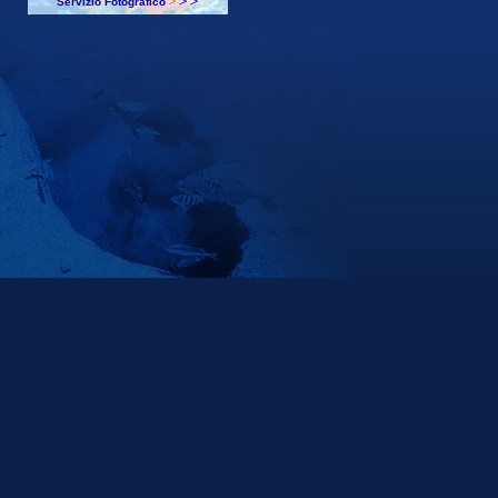
Servizio Fotografico