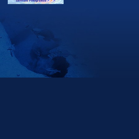
Servizio Fotografico