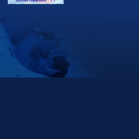
Servizio Fotografico