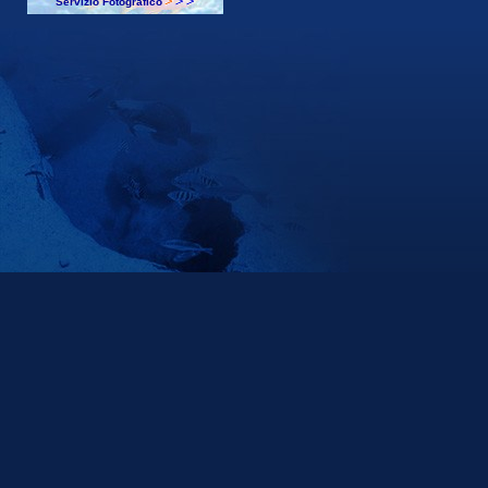
Servizio Fotografico