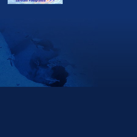
Servizio Fotografico