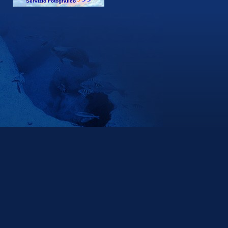
Servizio Fotografico