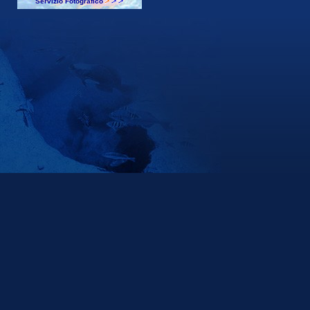
Servizio Fotografico