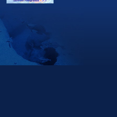
Servizio Fotografico