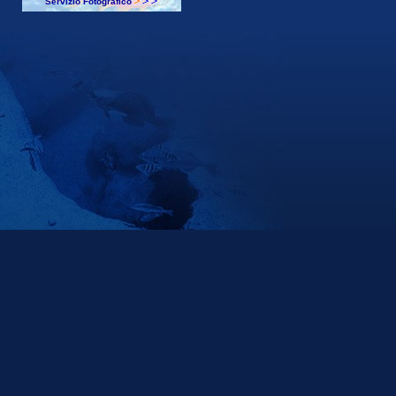
Servizio Fotografico