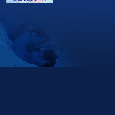
Servizio Fotografico